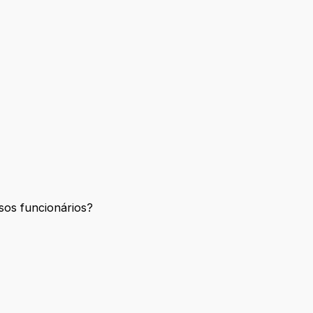
sos funcionários?