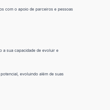
mos com o apoio de parceiros e pessoas
 a sua capacidade de evoluir e
potencial, evoluindo além de suas