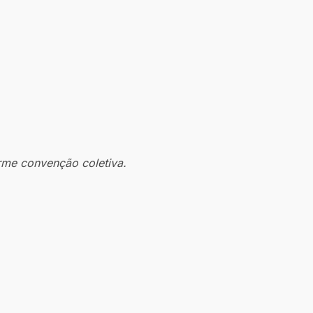
rme convenção coletiva.