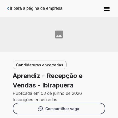
Pular para o conteúdo principal
Ir para a página da empresa
Candidaturas encerradas
Aprendiz - Recepção e
Vendas - Ibirapuera
Publicada em 03 de junho de 2026
Inscrições encerradas
Compartilhar vaga