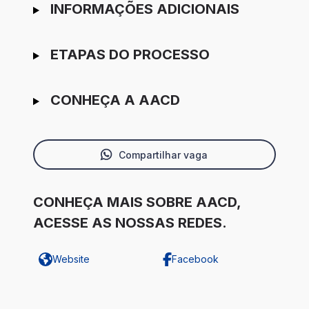
INFORMAÇÕES ADICIONAIS
ETAPAS DO PROCESSO
CONHEÇA A AACD
Compartilhar vaga
CONHEÇA MAIS SOBRE AACD,
ACESSE AS NOSSAS REDES.
Website
Facebook